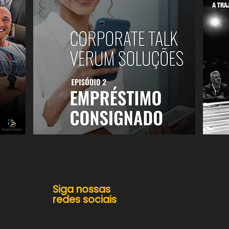
Siga nossas
redes sociais