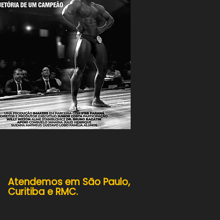
Atendemos em
São Paulo,
Curitiba e RMC.