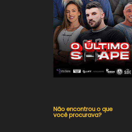
Não encontrou o que
você procurava?​