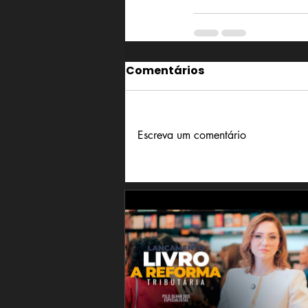
Comentários
Escreva um comentário