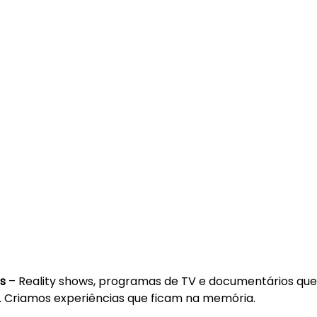
s
 – Reality shows, programas de TV e documentários qu
 Criamos experiências que ficam na memória.