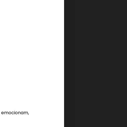
e emocionam, 