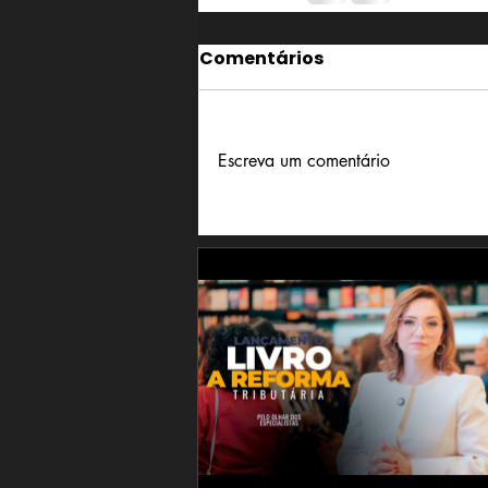
Comentários
Escreva um comentário