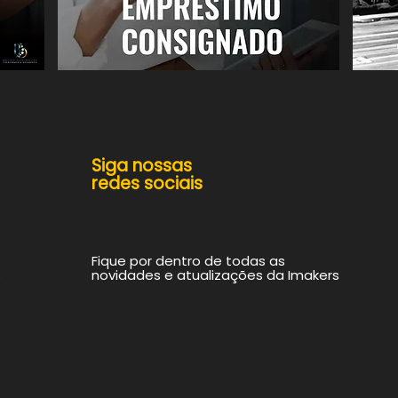
Siga nossas
redes sociais
Fique por dentro de todas as
s
novidades e atualizações da Imakers