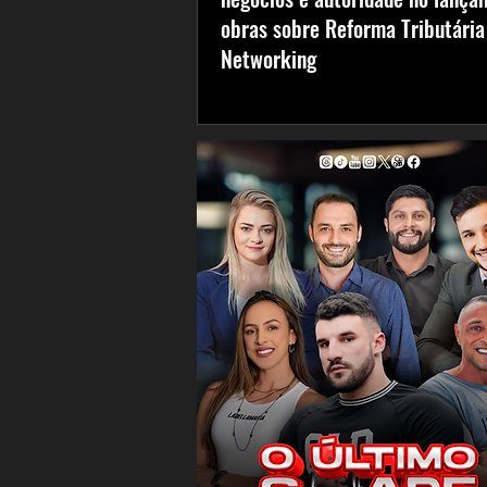
obras sobre Reforma Tributária
Networking