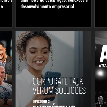
 e
desenvolvimento empresarial