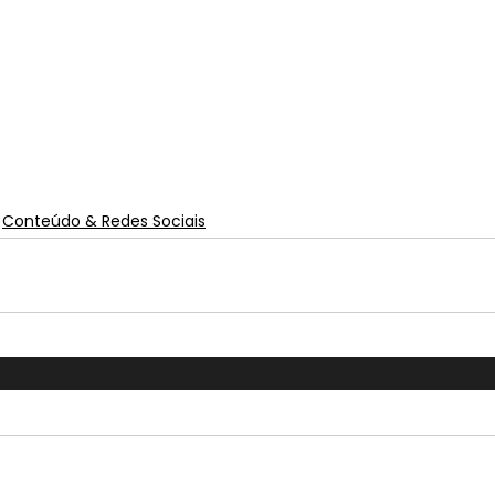
Conteúdo & Redes Sociais