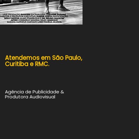
Atendemos em
São Paulo,
Curitiba e RMC.
Agência de Publicidade &
Produtora Audiovisual