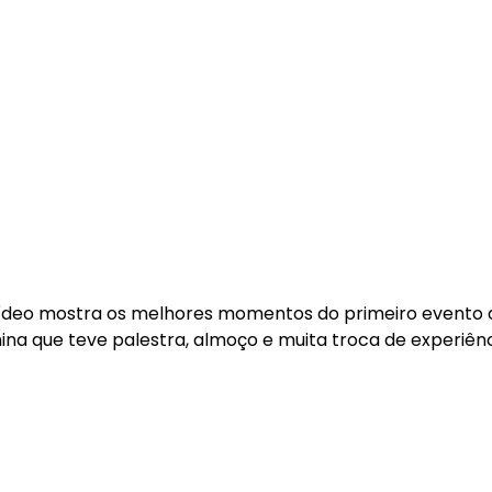
ídeo mostra os melhores momentos do primeiro evento 
ina que teve palestra, almoço e muita troca de experiênc