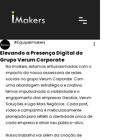
#EquipeImakers
Elevando a Presença Digital do
Grupo Verum Corporate
Na Imakers, estamos entusiasmados com o 
impacto da nossa assessoria de redes 
sociais no grupo Verum Corporate. Com 
uma abordagem estratégica e criativa, 
temos impulsionado a visibilidade e o 
engajamento das empresas Geratax, Verum 
Soluções e Liga Mais Negócios. Cada post, 
vídeo e campanha é meticulosamente 
planejado para refletir a identidade única de 
cada empresa e atrair seu público-alvo.
Nosso trabalho vai além da criação de 