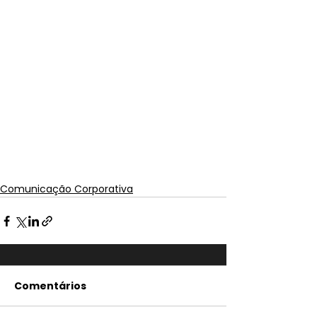
Comunicação Corporativa
Comentários