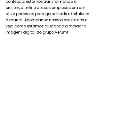
conteúdo: estamos transformando a 
presença online dessas empresas em um 
ativo poderoso para gerar leads e fortalecer 
a marca. Acompanhe nossos resultados e 
veja como estamos ajudando a moldar a 
imagem digital do grupo Verum!