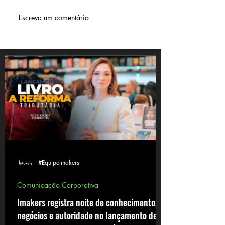
Escreva um comentário
#EquipeImakers
Comunicação Corporativa
Imakers registra noite de conhecimento,
negócios e autoridade no lançamento de