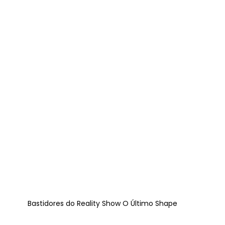
Bastidores do Reality Show O Último Shape