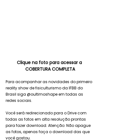
Clique na foto para acessar a 
COBERTURA COMPLETA
Para acompanhar as novidades do primeiro 
reality show de fisiculturismo da IFBB do 
Brasil siga @oultimoshape em todas as 
redes sociais. 
Você será redirecionado para o Drive com 
todas as fotos em alta resolução prontas 
para fazer download. Atenção: Não apague 
as fotos, apenas faça o download das que 
você gostou. 