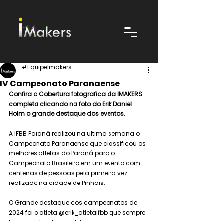
#EquipeImakers
IV Campeonato Paranaense
Confira a Cobertura fotografica da IMAKERS 
completa clicando na foto do Erik Daniel 
Holm o grande destaque dos eventos. 
A IFBB Paraná realizou na ultima semana o 
Campeonato Paranaense que classificou os 
melhores atletas do Paraná para o 
Campeonato Brasileiro em um evento com 
centenas de pessoas pela primeira vez 
realizado na cidade de Pinhais. 
O Grande destaque dos campeonatos de 
2024 foi o atleta @erik_atletaifbb que sempre 