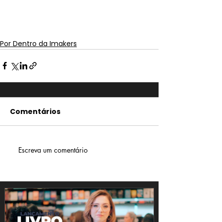
Por Dentro da Imakers
Comentários
Escreva um comentário