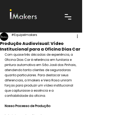
#EquipeImakers
Produção Audiovisual: Vídeo
Institucional para a Oficina Dias Car
Com quase três décadas de experiência, a 
Oficina Dias Car é referência em funilaria e 
pintura automotiva em São José dos Pinhais, 
atendendo tanto clientes de seguradoras 
quanto particulares. Para destacar seus 
diferenciais, a Imakers e Vera Rosa uniram 
forças para produzir um vídeo institucional 
que capturasse a essência e a 
confiabilidade da oficina.
Nosso Processo de Produção