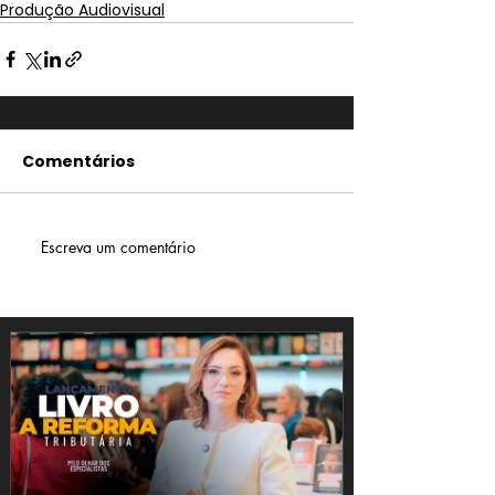
Produção Audiovisual
Comentários
Escreva um comentário