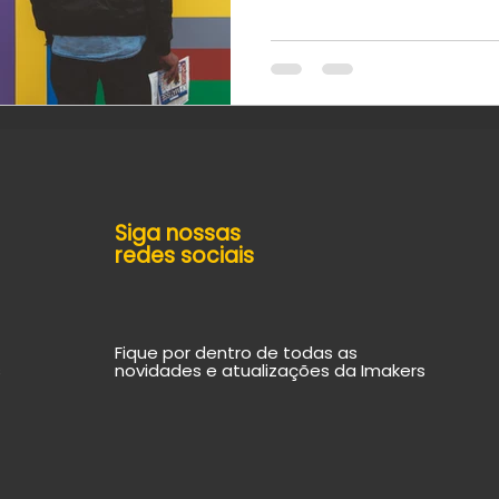
Siga nossas
redes sociais
Fique por dentro de todas as
s
novidades e atualizações da Imakers