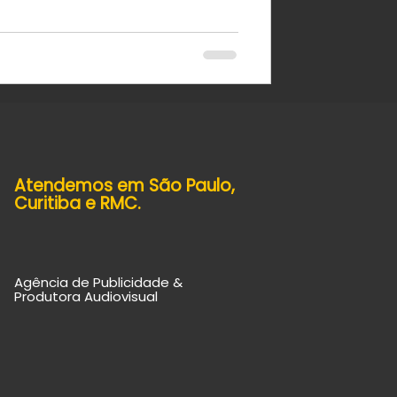
Atendemos em
São Paulo,
Curitiba e RMC.
Agência de Publicidade &
Produtora Audiovisual